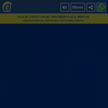
Menú
PACK DE CURSOS ONLINE PARA MANIPULAR ALIMENTOS
RENOVACIONES DEL CERTIFICADO GRATIS PARA SIEMPRE