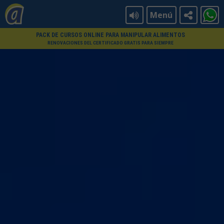
Menú
PACK DE CURSOS ONLINE PARA MANIPULAR ALIMENTOS
RENOVACIONES DEL CERTIFICADO GRATIS PARA SIEMPRE