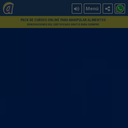
Menú
PACK DE CURSOS ONLINE PARA MANIPULAR ALIMENTOS
RENOVACIONES DEL CERTIFICADO GRATIS PARA SIEMPRE