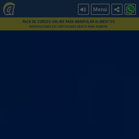
Menú
PACK DE CURSOS ONLINE PARA MANIPULAR ALIMENTOS
RENOVACIONES DEL CERTIFICADO GRATIS PARA SIEMPRE