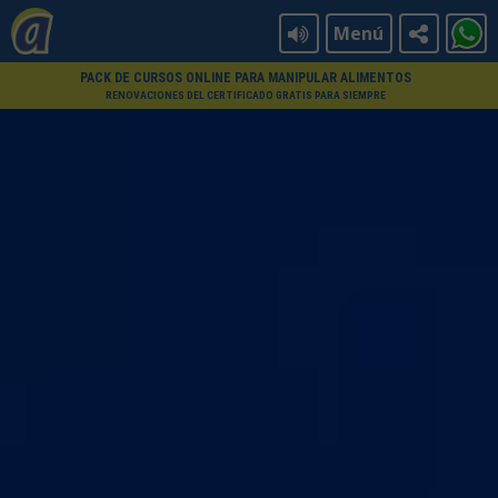
Menú
PACK DE CURSOS ONLINE PARA MANIPULAR ALIMENTOS
RENOVACIONES DEL CERTIFICADO GRATIS PARA SIEMPRE