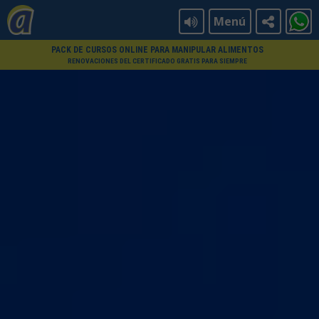
Menú
PACK DE CURSOS ONLINE PARA MANIPULAR ALIMENTOS
RENOVACIONES DEL CERTIFICADO GRATIS PARA SIEMPRE