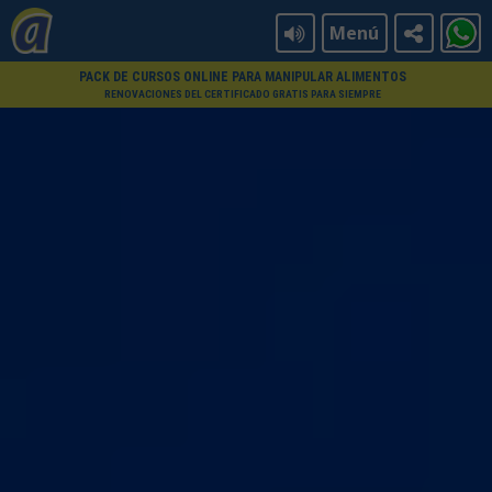
Menú
PACK DE CURSOS ONLINE PARA MANIPULAR ALIMENTOS
RENOVACIONES DEL CERTIFICADO GRATIS PARA SIEMPRE