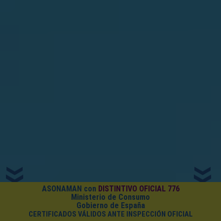
ASONAMAN con
DISTINTIVO OFICIAL 776
Ministerio de Consumo
Gobierno de España
CERTIFICADOS VÁLIDOS ANTE INSPECCIÓN OFICIAL