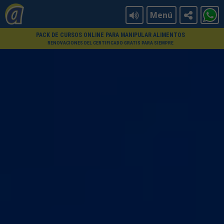
Menú
PACK DE CURSOS ONLINE PARA MANIPULAR ALIMENTOS
RENOVACIONES DEL CERTIFICADO GRATIS PARA SIEMPRE