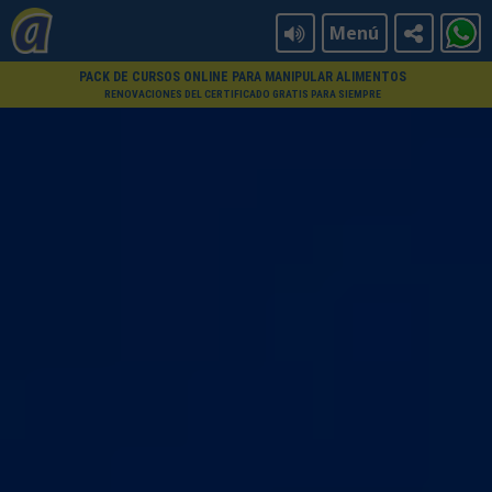
Menú
PACK DE CURSOS ONLINE PARA MANIPULAR ALIMENTOS
RENOVACIONES DEL CERTIFICADO GRATIS PARA SIEMPRE