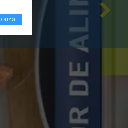
TODAS