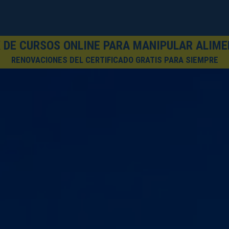
 DE CURSOS ONLINE PARA MANIPULAR ALIM
RENOVACIONES DEL CERTIFICADO GRATIS PARA SIEMPRE