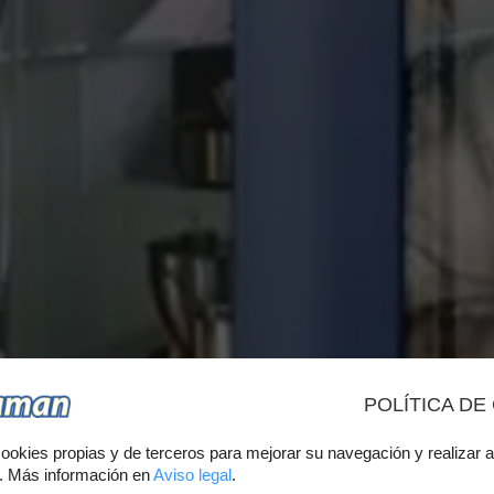
POLÍTICA DE
CK DE CUR
ookies propias y de terceros para mejorar su navegación y realizar a
s. Más información en
Aviso legal
.