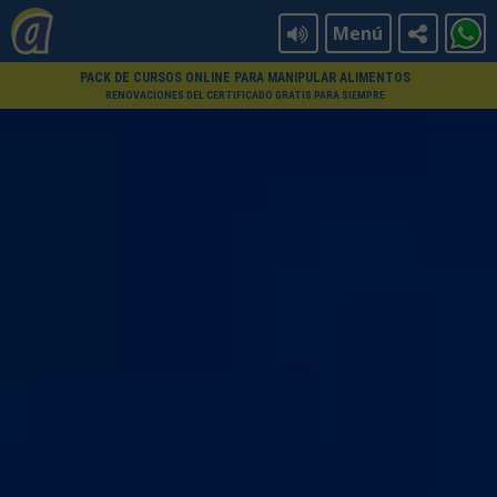
Menú
PACK DE CURSOS ONLINE PARA MANIPULAR ALIMENTOS
RENOVACIONES DEL CERTIFICADO GRATIS PARA SIEMPRE