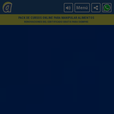
Menú
PACK DE CURSOS ONLINE PARA MANIPULAR ALIMENTOS
RENOVACIONES DEL CERTIFICADO GRATIS PARA SIEMPRE