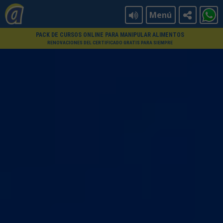
Menú
PACK DE CURSOS ONLINE PARA MANIPULAR ALIMENTOS
RENOVACIONES DEL CERTIFICADO GRATIS PARA SIEMPRE