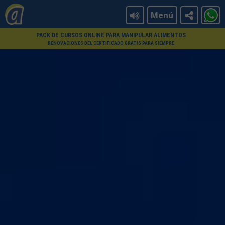
Menú
PACK DE CURSOS ONLINE PARA MANIPULAR ALIMENTOS
RENOVACIONES DEL CERTIFICADO GRATIS PARA SIEMPRE