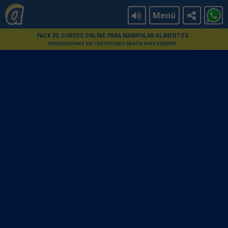
Menú
PACK DE CURSOS ONLINE PARA MANIPULAR ALIMENTOS
RENOVACIONES DEL CERTIFICADO GRATIS PARA SIEMPRE