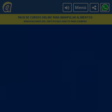
Menú
PACK DE CURSOS ONLINE PARA MANIPULAR ALIMENTOS
RENOVACIONES DEL CERTIFICADO GRATIS PARA SIEMPRE