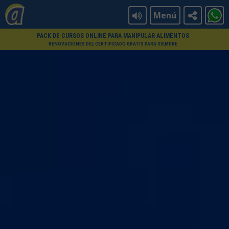
Menú
PACK DE CURSOS ONLINE PARA MANIPULAR ALIMENTOS
RENOVACIONES DEL CERTIFICADO GRATIS PARA SIEMPRE