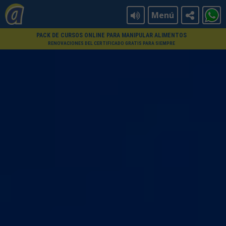
Menú
PACK DE CURSOS ONLINE PARA MANIPULAR ALIMENTOS
RENOVACIONES DEL CERTIFICADO GRATIS PARA SIEMPRE