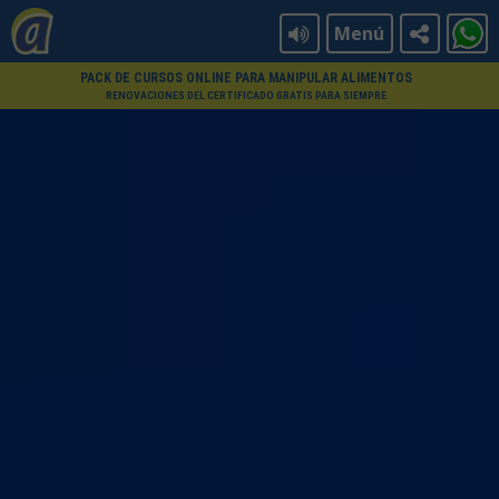
Menú
PACK DE CURSOS ONLINE PARA MANIPULAR ALIMENTOS
RENOVACIONES DEL CERTIFICADO GRATIS PARA SIEMPRE