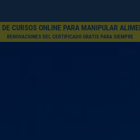
 DE CURSOS ONLINE PARA MANIPULAR ALIM
RENOVACIONES DEL CERTIFICADO GRATIS PARA SIEMPRE