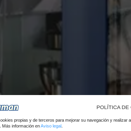
POLÍTICA DE
CK DE CUR
ookies propias y de terceros para mejorar su navegación y realizar a
s. Más información en
Aviso legal
.