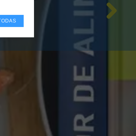
TODAS