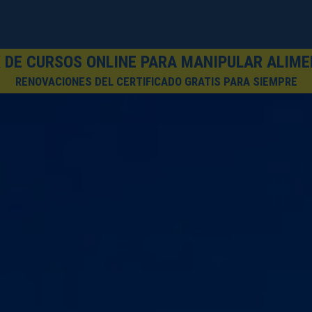
 DE CURSOS ONLINE PARA MANIPULAR ALIM
RENOVACIONES DEL CERTIFICADO GRATIS PARA SIEMPRE