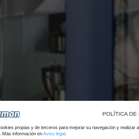
POLÍTICA DE
CK DE CUR
ookies propias y de terceros para mejorar su navegación y realizar a
s. Más información en
Aviso legal
.