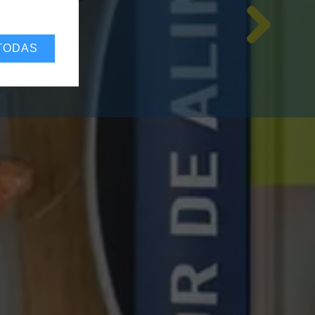
TODAS