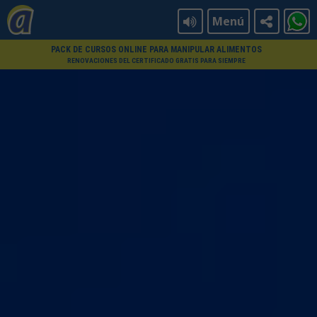
Menú
PACK DE CURSOS ONLINE PARA MANIPULAR ALIMENTOS
RENOVACIONES DEL CERTIFICADO GRATIS PARA SIEMPRE