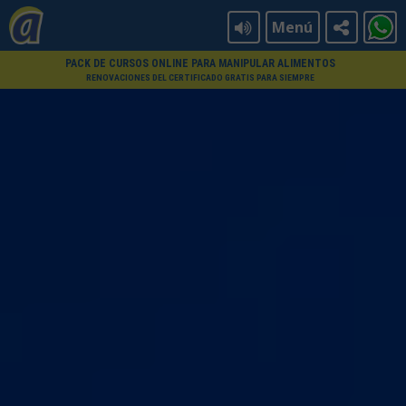
Menú
PACK DE CURSOS ONLINE PARA MANIPULAR ALIMENTOS
RENOVACIONES DEL CERTIFICADO GRATIS PARA SIEMPRE