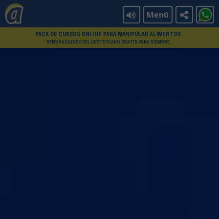
Menú
PACK DE CURSOS ONLINE PARA MANIPULAR ALIMENTOS
RENOVACIONES DEL CERTIFICADO GRATIS PARA SIEMPRE