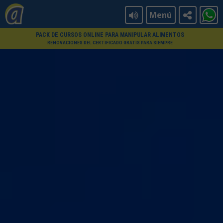
Menú
PACK DE CURSOS ONLINE PARA MANIPULAR ALIMENTOS
RENOVACIONES DEL CERTIFICADO GRATIS PARA SIEMPRE