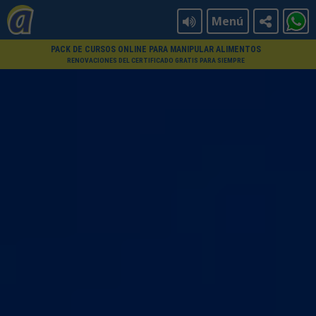
Menú
PACK DE CURSOS ONLINE PARA MANIPULAR ALIMENTOS
RENOVACIONES DEL CERTIFICADO GRATIS PARA SIEMPRE