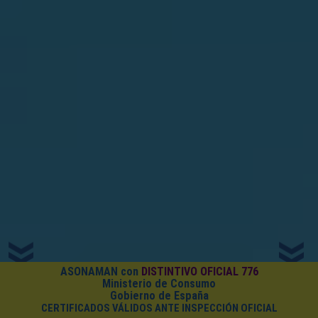
ASONAMAN con
DISTINTIVO OFICIAL 776
Ministerio de Consumo
Gobierno de España
CERTIFICADOS VÁLIDOS ANTE INSPECCIÓN OFICIAL