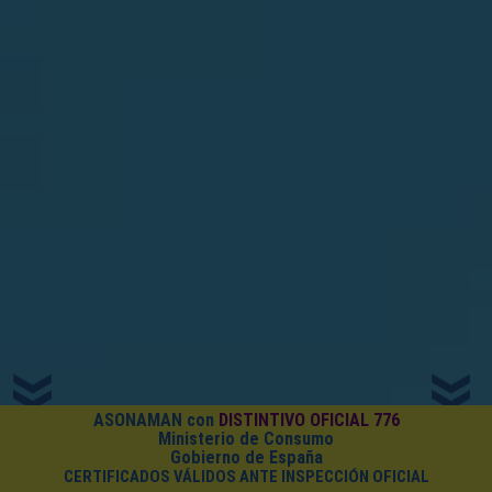
ASONAMAN con
DISTINTIVO OFICIAL 776
Ministerio de Consumo
Gobierno de España
CERTIFICADOS VÁLIDOS ANTE INSPECCIÓN OFICIAL