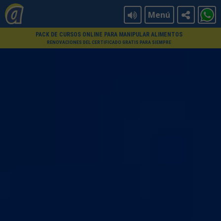
Menú
PACK DE CURSOS ONLINE PARA MANIPULAR ALIMENTOS
RENOVACIONES DEL CERTIFICADO GRATIS PARA SIEMPRE