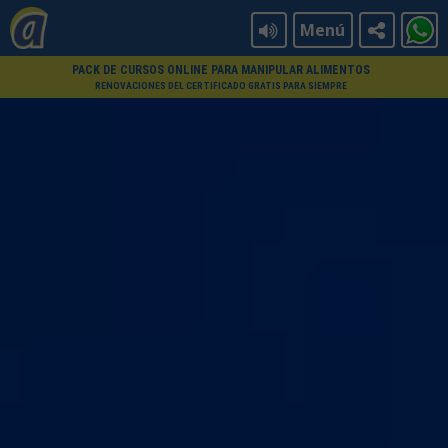
Menú
PACK DE CURSOS ONLINE PARA MANIPULAR ALIMENTOS
RENOVACIONES DEL CERTIFICADO GRATIS PARA SIEMPRE