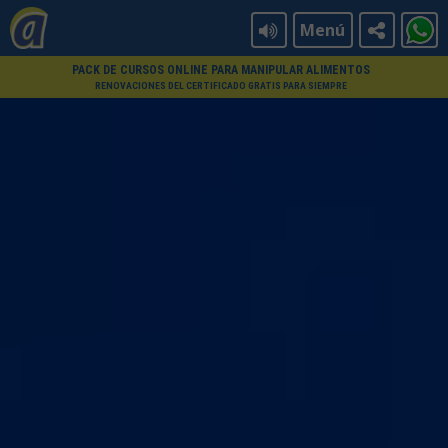
Menú
PACK DE CURSOS ONLINE PARA MANIPULAR ALIMENTOS
RENOVACIONES DEL CERTIFICADO GRATIS PARA SIEMPRE