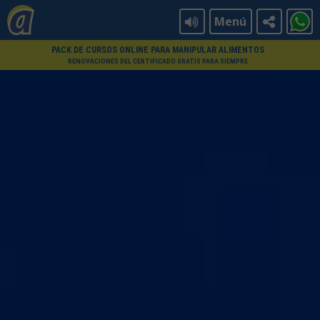
Menú
PACK DE CURSOS ONLINE PARA MANIPULAR ALIMENTOS
RENOVACIONES DEL CERTIFICADO GRATIS PARA SIEMPRE