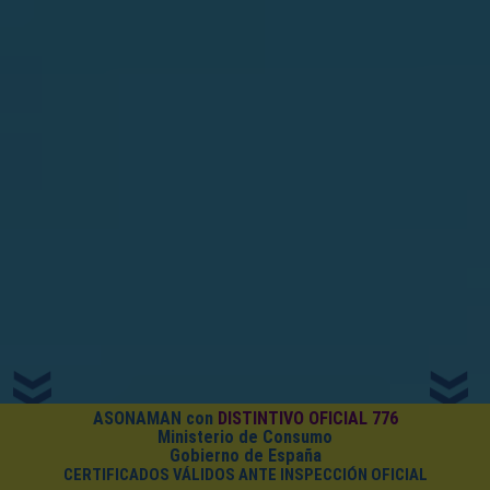
ASONAMAN con
DISTINTIVO OFICIAL 776
Ministerio de Consumo
Gobierno de España
CERTIFICADOS VÁLIDOS ANTE INSPECCIÓN OFICIAL