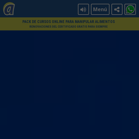
Menú
PACK DE CURSOS ONLINE PARA MANIPULAR ALIMENTOS
RENOVACIONES DEL CERTIFICADO GRATIS PARA SIEMPRE