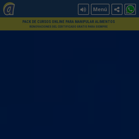
Menú
PACK DE CURSOS ONLINE PARA MANIPULAR ALIMENTOS
RENOVACIONES DEL CERTIFICADO GRATIS PARA SIEMPRE