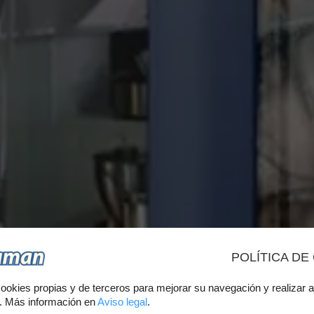
POLÍTICA DE
CK DE CUR
ookies propias y de terceros para mejorar su navegación y realizar a
s. Más información en
Aviso legal
.