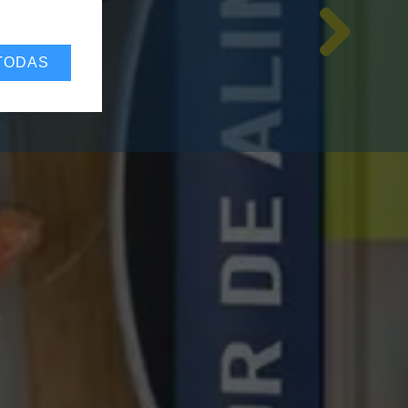
TODAS