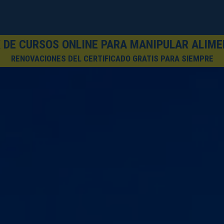
 DE CURSOS ONLINE PARA MANIPULAR ALIM
RENOVACIONES DEL CERTIFICADO GRATIS PARA SIEMPRE