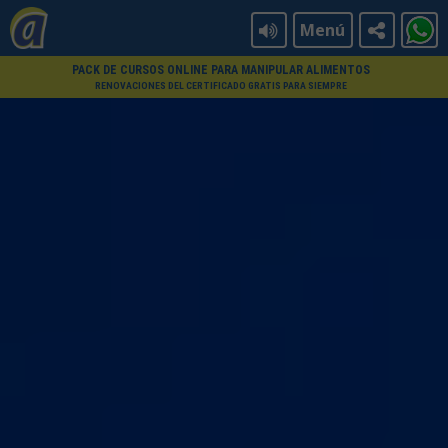
Menú
PACK DE CURSOS ONLINE PARA MANIPULAR ALIMENTOS
RENOVACIONES DEL CERTIFICADO GRATIS PARA SIEMPRE