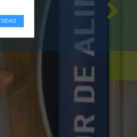
TODAS