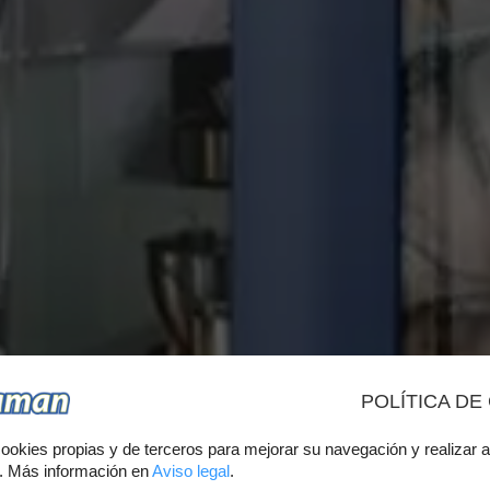
POLÍTICA DE
CK DE CUR
ookies propias y de terceros para mejorar su navegación y realizar a
s. Más información en
Aviso legal
.