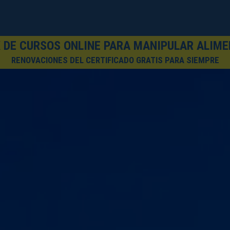
 DE CURSOS ONLINE PARA MANIPULAR ALIM
RENOVACIONES DEL CERTIFICADO GRATIS PARA SIEMPRE