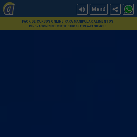
Menú
PACK DE CURSOS ONLINE PARA MANIPULAR ALIMENTOS
RENOVACIONES DEL CERTIFICADO GRATIS PARA SIEMPRE