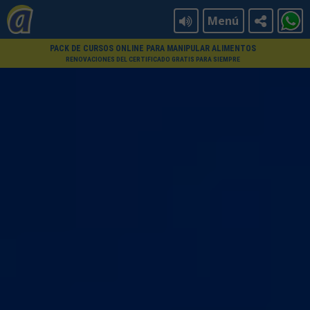
Menú
PACK DE CURSOS ONLINE PARA MANIPULAR ALIMENTOS
RENOVACIONES DEL CERTIFICADO GRATIS PARA SIEMPRE