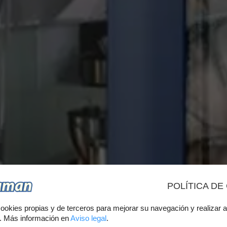
POLÍTICA DE
CK DE CUR
ookies propias y de terceros para mejorar su navegación y realizar a
s. Más información en
Aviso legal
.