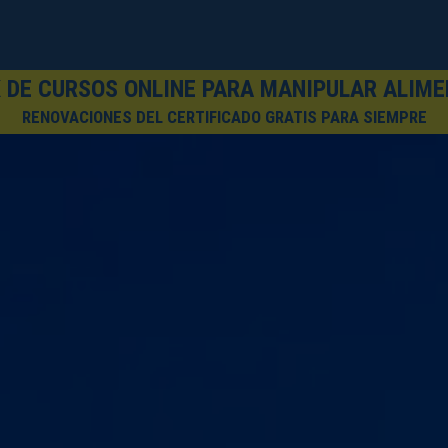
 DE CURSOS ONLINE PARA MANIPULAR ALIM
RENOVACIONES DEL CERTIFICADO GRATIS PARA SIEMPRE