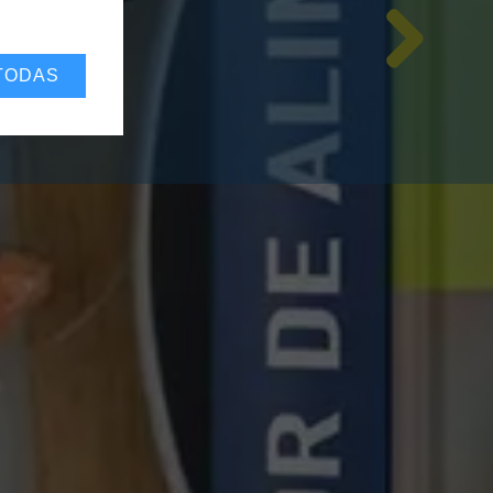
TODAS